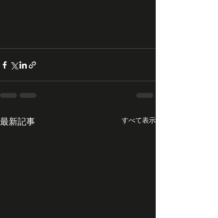
最新記事
すべて表示